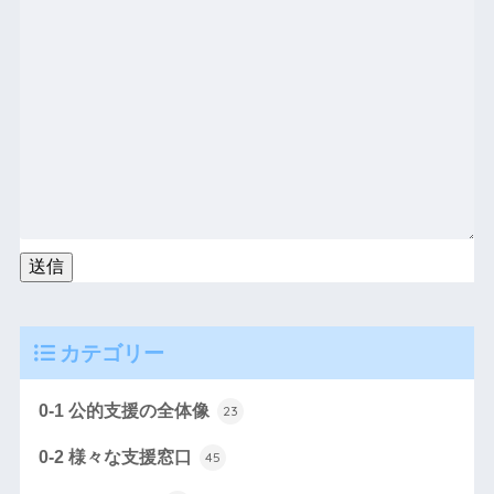
カテゴリー
0-1 公的支援の全体像
23
0-2 様々な支援窓口
45