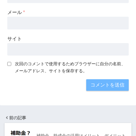
メール
*
サイト
次回のコメントで使用するためブラウザーに自分の名前、
メールアドレス、サイトを保存する。
前の記事
補助金、助成金の活用はメリット、デメリット