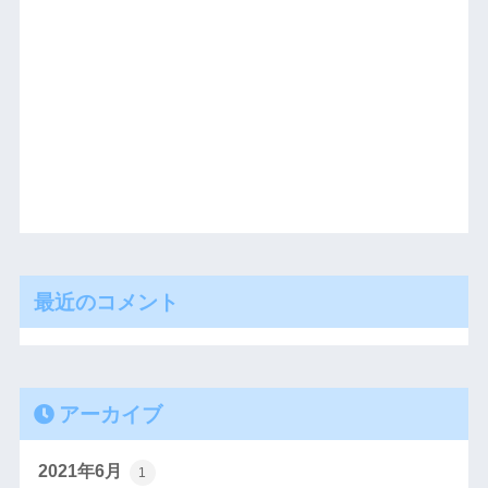
最近のコメント
アーカイブ
2021年6月
1