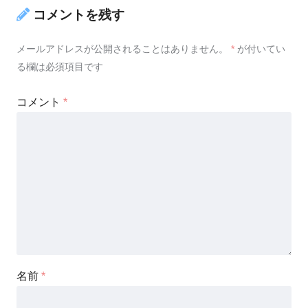
コメントを残す
メールアドレスが公開されることはありません。
*
が付いてい
る欄は必須項目です
コメント
*
名前
*