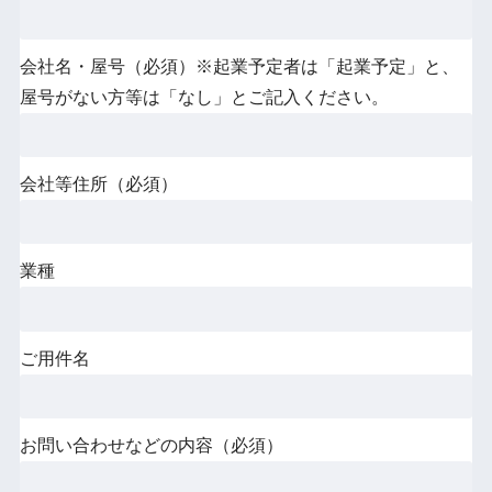
会社名・屋号（必須）※起業予定者は「起業予定」と、
屋号がない方等は「なし」とご記入ください。
会社等住所（必須）
業種
ご用件名
お問い合わせなどの内容（必須）