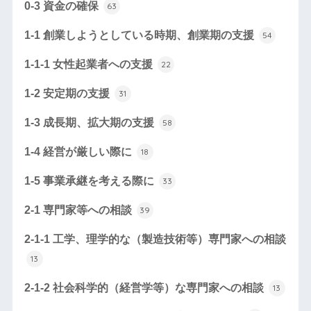
0-3 資金の確保
63
1-1 創業しようとしている時期、創業期の支援
54
1-1-1 女性起業者への支援
22
1-2 安定期の支援
31
1-3 成長期、拡大期の支援
58
1-4 経営が厳しい際に
18
1-5 事業承継を考える際に
33
2-1 専門家等への相談
39
2-1-1 工学、理学的な（製造技術等）専門家への相談
13
2-1-2 社会科学的（経営学等）な専門家への相談
13