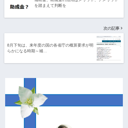
を踏まえて判断を
次の記事
8月下旬は、来年度の国の各省庁の概算要求が明
らかになる時期～補…