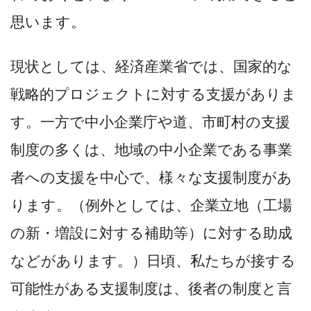
思います。
現状としては、経済産業省では、国家的な
戦略的プロジェクトに対する支援がありま
す。一方で中小企業庁や道、市町村の支援
制度の多くは、地域の中小企業である事業
者への支援を中心で、様々な支援制度があ
ります。（例外としては、企業立地（工場
の新・増設に対する補助等）に対する助成
などがあります。）日頃、私たちが接する
可能性がある支援制度は、後者の制度と言