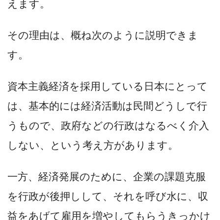
えます。
その理由は、概ね次のように説明できま
す。
資本主義経済を採用している日本にとって
は、基本的には経済活動は民間どうしで行
うもので、政府などの行政はなるべく介入
しない、という考え方があります。
一方、経済発展のために、企業の課題克服
を行政が後押しして、それを呼び水に、収
益をあげて雇用を増やしてもらうきっかけ