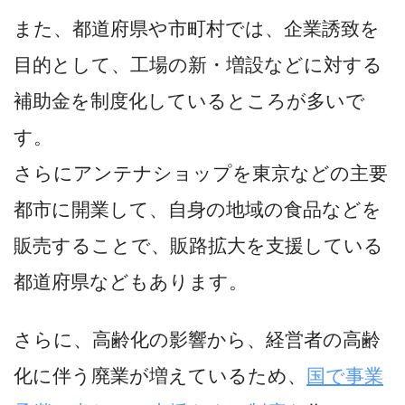
また、都道府県や市町村では、企業誘致を
目的として、工場の新・増設などに対する
補助金を制度化しているところが多いで
す。
さらにアンテナショップを東京などの主要
都市に開業して、自身の地域の食品などを
販売することで、販路拡大を支援している
都道府県などもあります。
さらに、高齢化の影響から、経営者の高齢
化に伴う廃業が増えているため、
国で事業