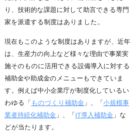
り、技術的な課題に対して助言できる専門
家を派遣する制度はありました。
現在もこのような制度はありますが、近年
は、生産力の向上など様々な理由で事業実
施そのものに活用できる設備導入に対する
補助金や助成金のメニューもできていま
す。例えば中小企業庁が制度化しているい
わゆる「
ものづくり補助金
」、「
小規模事
業者持続化補助金
」、「
IT導入補助金
」な
どが当たります。