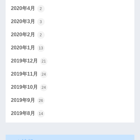
2020年4月
2
2020年3月
3
2020年2月
2
2020年1月
13
2019年12月
21
2019年11月
24
2019年10月
24
2019年9月
26
2019年8月
14