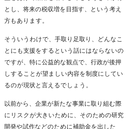
とし、将来の税収増を目指す、という考え
方もあります。
そういうわけで、手取り足取り、どんなこ
とにも支援をするという話にはならないの
ですが、特に公益的な観点で、行政が後押
しすることが望ましい内容を制度にしてい
るのが現状と言えるでしょう。
以前から、企業が新たな事業に取り組む際
にリスクが大きいために、そのための研究
開発や試作などのために補助金を出した