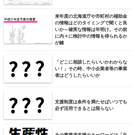
来年度の北海道庁や市町村の補助金
の情報はどのタイミングで聞くと良
いか～確実な情報は年明け。その前
に内々に検討中の情報を得られるか
が鍵
「どこに相談したらいいかわからな
い！」その時、中小企業者等の事業
者はどうしたらいいか
支援制度は条件を満たせばいつでも
必ず活用できるとは限らない
今の事業者支援のキーワードは「生