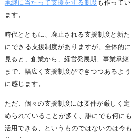
承継に当たって支援をする制度
も作ってい
ます。
時代とともに、廃止される支援制度と新た
にできる支援制度がありますが、全体的に
見ると、創業から、経営発展期、事業承継
まで、幅広く支援制度ができつつあるよう
に感じます。
ただ、個々の支援制度には要件が厳しく定
められていることが多く、誰にでも何にも
活用できる、というものではないのは今も