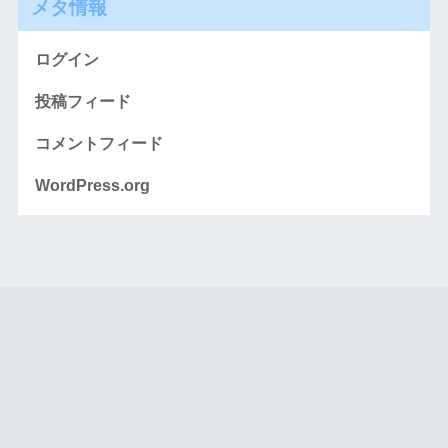
メタ情報
ログイン
投稿フィード
コメントフィード
WordPress.org