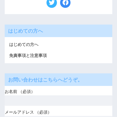
はじめての方へ
はじめての方へ
免責事項と注意事項
お問い合わせはこちらへどうぞ。
お名前 （必須）
メールアドレス （必須）