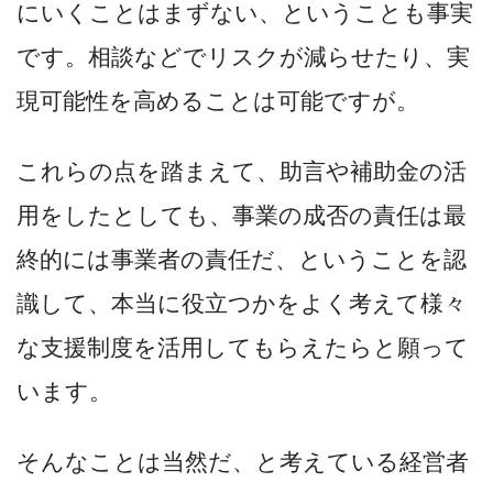
にいくことはまずない、ということも事実
です。相談などでリスクが減らせたり、実
現可能性を高めることは可能ですが。
これらの点を踏まえて、助言や補助金の活
用をしたとしても、事業の成否の責任は最
終的には事業者の責任だ、ということを認
識して、本当に役立つかをよく考えて様々
な支援制度を活用してもらえたらと願って
います。
そんなことは当然だ、と考えている経営者