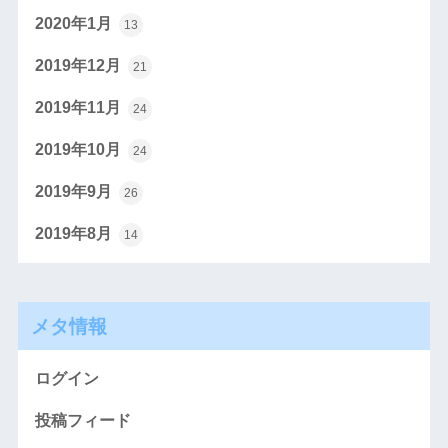
2020年1月
13
2019年12月
21
2019年11月
24
2019年10月
24
2019年9月
26
2019年8月
14
メタ情報
ログイン
投稿フィード