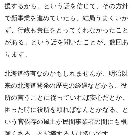
援するから、という話を信じて、その方針
で新事業を進めていたら、結局うまくいか
ず、行政も責任をとってくれなかったこと
がある」という話を聞いたことが、数回あ
ります。
北海道特有なのかもしれませんが、明治以
来の北海道開発の歴史の経過などから、役
所の言うことに従っていれば安心だとか、
困った時に役所を頼ればなんとかなる、と
いう官依存の風土が民間事業者の間にも根
強くある、と指摘する人は多いです。