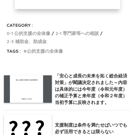
CATEGORY :
0-1 公的支援の全体像
2-1 専門家等への相談
2-3 補助金、助成金
TAGS :
公的支援の全体像
「安心と成長の未来を拓く総合経済
対策」が閣議決定されました～内容
は具体的には今年度（令和元年度）
の補正予算と来年度（令和２年度）
当初予算に反映されます。
支援制度は条件を満たせばいつでも
必ず活用できるとは限らない