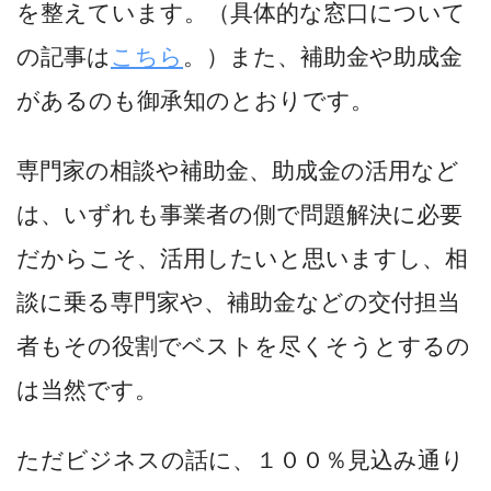
を整えています。（具体的な窓口について
の記事は
こちら
。）また、補助金や助成金
があるのも御承知のとおりです。
専門家の相談や補助金、助成金の活用など
は、いずれも事業者の側で問題解決に必要
だからこそ、活用したいと思いますし、相
談に乗る専門家や、補助金などの交付担当
者もその役割でベストを尽くそうとするの
は当然です。
ただビジネスの話に、１００％見込み通り