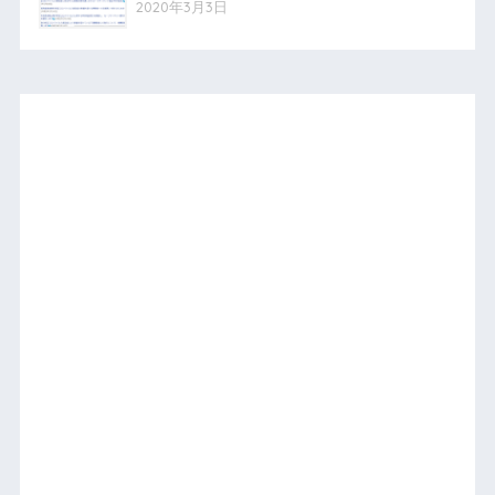
2020年3月3日