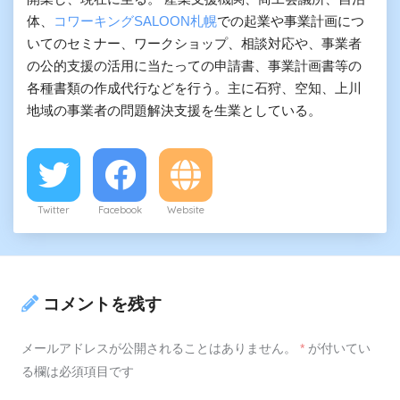
体、
コワーキングSALOON札幌
での起業や事業計画につ
いてのセミナー、ワークショップ、相談対応や、事業者
の公的支援の活用に当たっての申請書、事業計画書等の
各種書類の作成代行などを行う。主に石狩、空知、上川
地域の事業者の問題解決支援を生業としている。
Twitter
Facebook
Website
コメントを残す
メールアドレスが公開されることはありません。
*
が付いてい
る欄は必須項目です