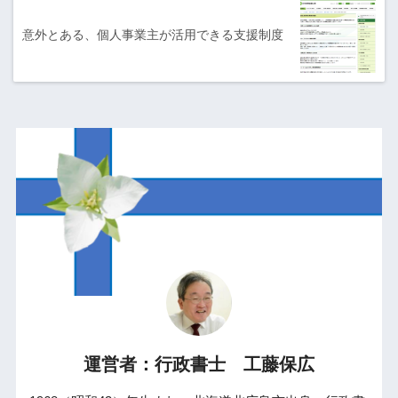
意外とある、個人事業主が活用できる支援制度
運営者：行政書士 工藤保広