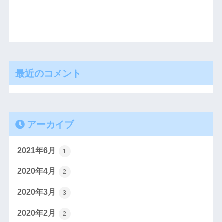
最近のコメント
アーカイブ
2021年6月
1
2020年4月
2
2020年3月
3
2020年2月
2