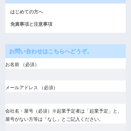
はじめての方へ
免責事項と注意事項
お問い合わせはこちらへどうぞ。
お名前 （必須）
メールアドレス （必須）
会社名・屋号（必須）※起業予定者は「起業予定」と、
屋号がない方等は「なし」とご記入ください。