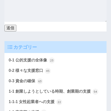
カテゴリー
0-1 公的支援の全体像
23
0-2 様々な支援窓口
45
0-3 資金の確保
63
1-1 創業しようとしている時期、創業期の支援
54
1-1-1 女性起業者への支援
22