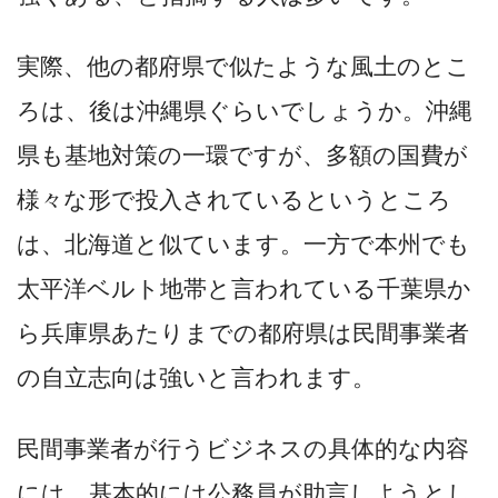
実際、他の都府県で似たような風土のとこ
ろは、後は沖縄県ぐらいでしょうか。沖縄
県も基地対策の一環ですが、多額の国費が
様々な形で投入されているというところ
は、北海道と似ています。一方で本州でも
太平洋ベルト地帯と言われている千葉県か
ら兵庫県あたりまでの都府県は民間事業者
の自立志向は強いと言われます。
民間事業者が行うビジネスの具体的な内容
には、基本的には公務員が助言しようとし