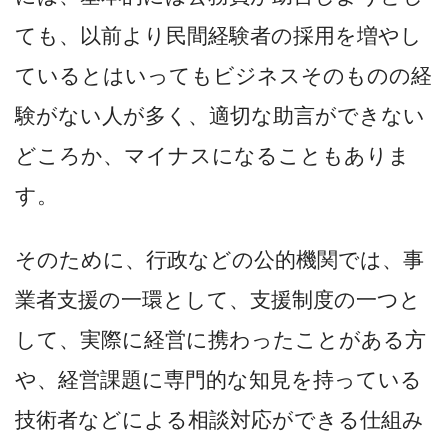
ても、以前より民間経験者の採用を増やし
ているとはいってもビジネスそのものの経
験がない人が多く、適切な助言ができない
どころか、マイナスになることもありま
す。
そのために、行政などの公的機関では、事
業者支援の一環として、支援制度の一つと
して、実際に経営に携わったことがある方
や、経営課題に専門的な知見を持っている
技術者などによる相談対応ができる仕組み