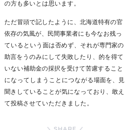
の方も多いとは思います。
ただ冒頭で記したように、北海道特有の官
依存の気風が、民間事業者にも今なお残っ
ているという面は否めず、それが専門家の
助言をうのみにして失敗したり、的を得て
いない補助金の採択を受けて苦慮すること
になってしまうことにつながる場面を、見
聞きしていることが気になっており、敢え
て投稿させていただきました。
SHARE