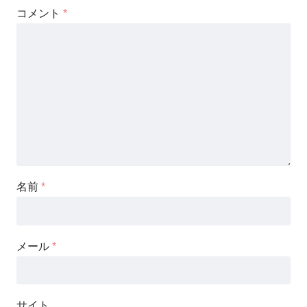
コメント
*
名前
*
メール
*
サイト