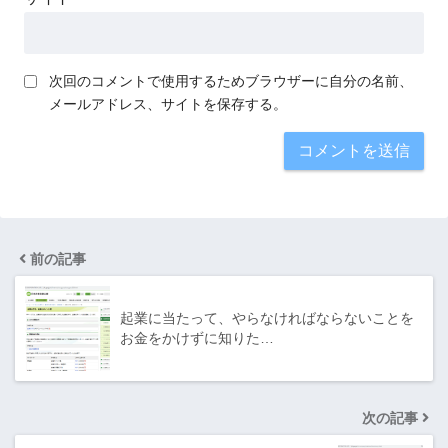
次回のコメントで使用するためブラウザーに自分の名前、
メールアドレス、サイトを保存する。
前の記事
起業に当たって、やらなければならないことを
お金をかけずに知りた…
次の記事