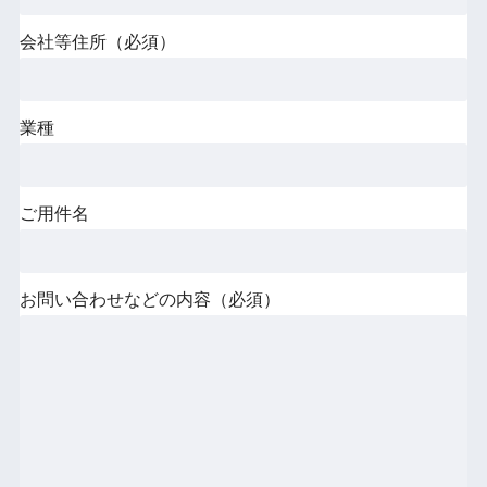
会社等住所（必須）
業種
ご用件名
お問い合わせなどの内容（必須）