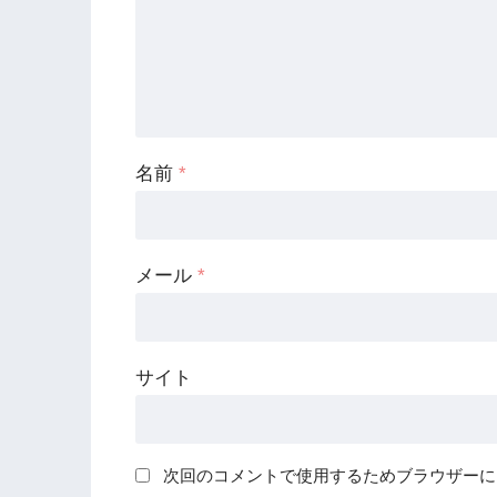
名前
*
メール
*
サイト
次回のコメントで使用するためブラウザーに