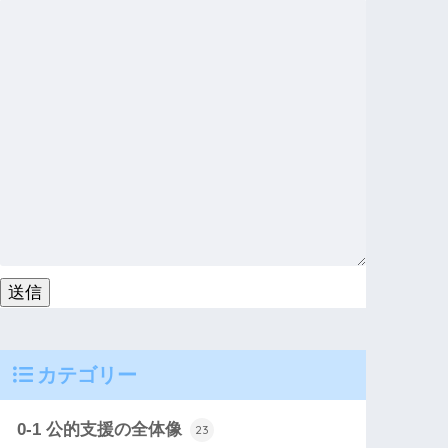
カテゴリー
0-1 公的支援の全体像
23