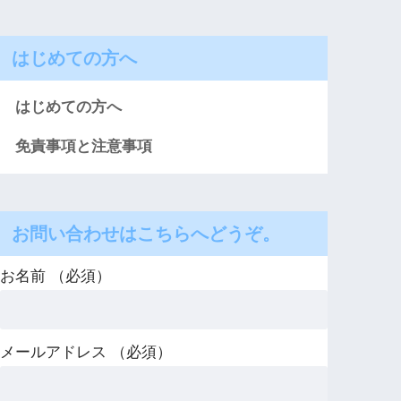
はじめての方へ
はじめての方へ
免責事項と注意事項
お問い合わせはこちらへどうぞ。
お名前 （必須）
メールアドレス （必須）