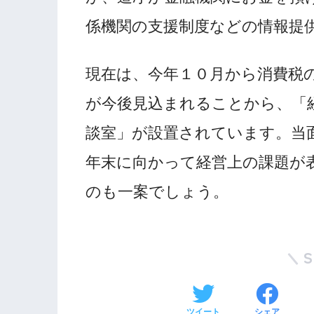
係機関の支援制度などの情報提
現在は、今年１０月から消費税
が今後見込まれることから、「
談室」が設置されています。当
年末に向かって経営上の課題が
のも一案でしょう。
ツイート
シェア