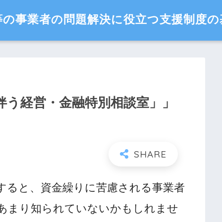
等の事業者の問題解決に役立つ支援制度の
伴う経営・金融特別相談室」」
すると、資金繰りに苦慮される事業者
あまり知られていないかもしれませ