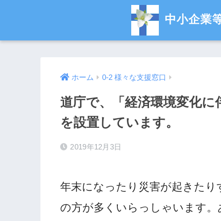
中小企業
ホーム
0-2 様々な支援窓口
道庁で、「経済環境変化に
を設置しています。
2019年12月3日
年末になったり災害が起きたり
の方が多くいらっしゃいます。