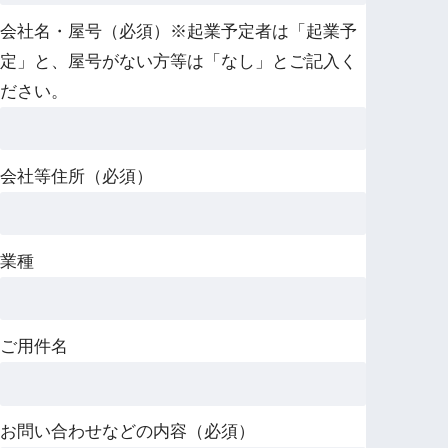
会社名・屋号（必須）※起業予定者は「起業予
定」と、屋号がない方等は「なし」とご記入く
ださい。
会社等住所（必須）
業種
ご用件名
お問い合わせなどの内容（必須）