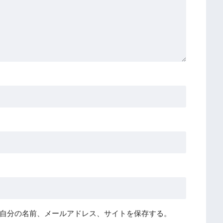
自分の名前、メールアドレス、サイトを保存する。