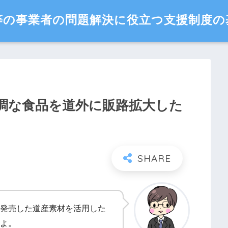
等の事業者の問題解決に役立つ支援制度の
調な食品を道外に販路拡大した
発売した道産素材を活用した
よ。