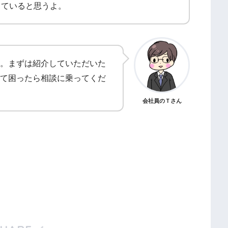
していると思うよ。
。まずは紹介していただいた
て困ったら相談に乗ってくだ
会社員のＴさん