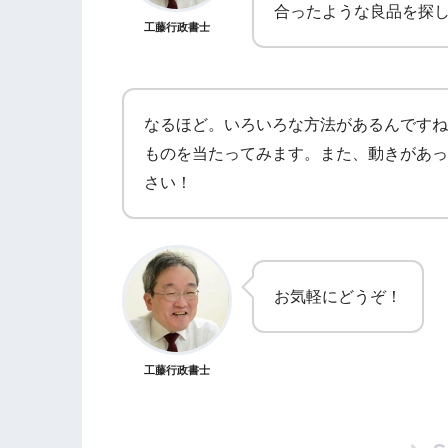
合ったような良品を探
工藤行政書士
なるほど。いろいろな方法があるんですね
ものを当たってみます。また、動きがあっ
さい！
お気軽にどうぞ！
工藤行政書士