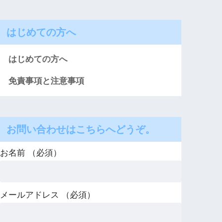
はじめての方へ
はじめての方へ
免責事項と注意事項
お問い合わせはこちらへどうぞ。
お名前 （必須）
メールアドレス （必須）