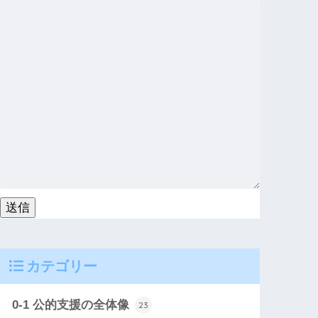
カテゴリー
0-1 公的支援の全体像
23