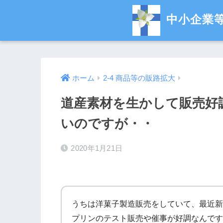
中小企業
ホーム
2-4 商品等の販路拡大
道産素材を生かして販売好
いのですが・・
2020年1月21日
うちは洋菓子製造販売をしていて、最近新
プリンのテスト販売や催事が好調なんです