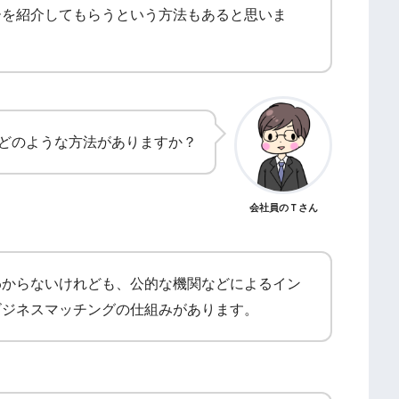
ーを紹介してもらうという方法もあると思いま
どのような方法がありますか？
会社員のＴさん
わからないけれども、公的な機関などによるイン
ビジネスマッチングの仕組みがあります。