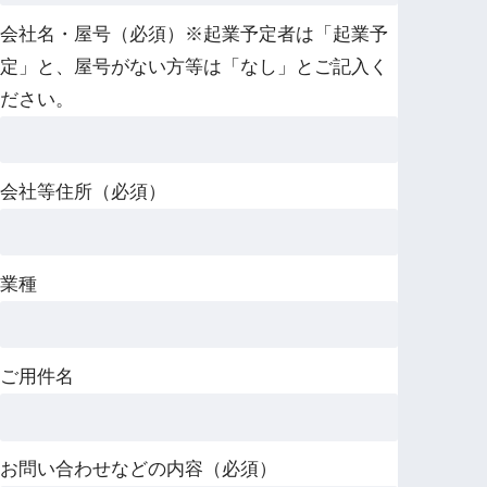
会社名・屋号（必須）※起業予定者は「起業予
定」と、屋号がない方等は「なし」とご記入く
ださい。
会社等住所（必須）
業種
ご用件名
お問い合わせなどの内容（必須）