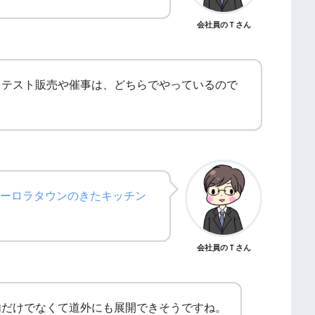
会社員のＴさん
。テスト販売や催事は、どちらでやっているので
ーロラタウンのきたキッチン
会社員のＴさん
内だけでなくて道外にも展開できそうですね。