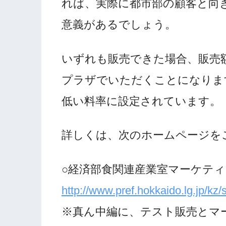
れば、実際に都市部の顧客と向
意義があるでしょう。
いずれも販売できた場合、販売
プラザでいただくことになりま
低い料率に設定されています。
詳しくは、次のホームページを
○経済部食関連産業室マーケテ
http://www.pref.hokkaido.lg.jp/kz
※真ん中編に、テスト販売とマ