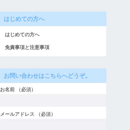
はじめての方へ
はじめての方へ
免責事項と注意事項
お問い合わせはこちらへどうぞ。
お名前 （必須）
メールアドレス （必須）