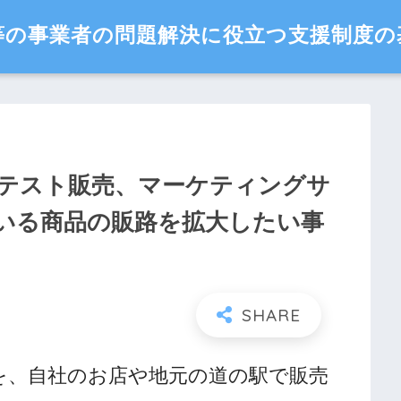
等の事業者の問題解決に役立つ支援制度の
テスト販売、マーケティングサ
いる商品の販路を拡大したい事
を、自社のお店や地元の道の駅で販売