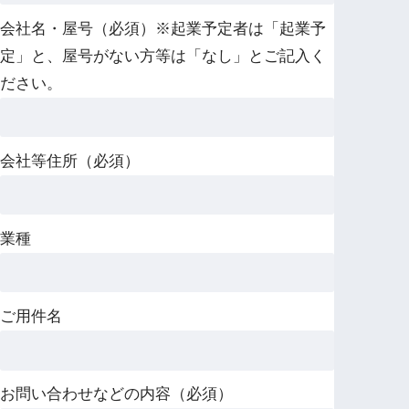
会社名・屋号（必須）※起業予定者は「起業予
定」と、屋号がない方等は「なし」とご記入く
ださい。
会社等住所（必須）
業種
ご用件名
お問い合わせなどの内容（必須）