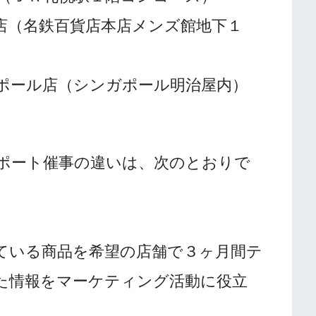
店（名鉄百貨店本店メンズ館地下１
ポール店（シンガポール明治屋内）
ポート催事の違いは、次のとおりで
ている商品を希望の店舗で３ヶ月間テ
た情報をマーケティング活動に役立