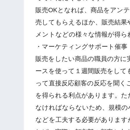
販売OKとなれば、商品をアン
売してもらえるほか、販売結果
メントなどの様々な情報が得ら
・マーケティングサポート催事
販売をしたい商品の職員の方に
ースを使って１週間販売をして
って直接反応顧客の反応を聞く
を得られる利点があります。た
なければならないため、規模の
などを工夫する必要があります