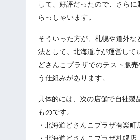
して、好評だったので、さらに
らっしゃいます。
そういった方が、札幌や道外な
法として、北海道庁が運営して
どさんこプラザでのテスト販売
う仕組みがあります。
具体的には、次の店舗で自社製
ものです。
・北海道どさんこプラザ有楽町
・北海道どさんこプラザ札幌店