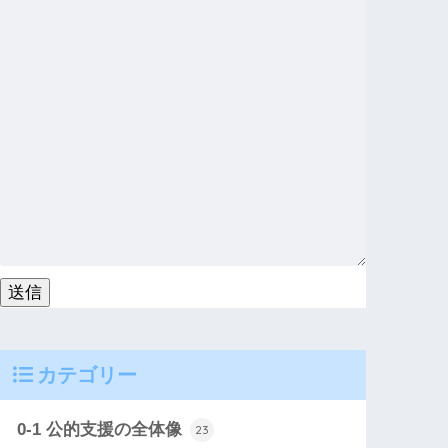
カテゴリー
0-1 公的支援の全体像
23