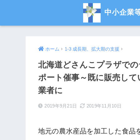
中小企業
ホーム
1-3 成長期、拡大期の支援
北海道どさんこプラザでの
ポート催事～既に販売して
業者に
2019年9月21日
2019年11月10日
地元の農水産品を加工した食品