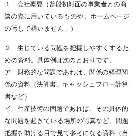
１ 会社概要（普段初対面の事業者との商
談の際に用いているものや、ホームページ
の写しで構いません。）
２ 生じている問題を把握しやすくするた
めの資料。具体例は次のとおりです。
ア 財務的な問題であれば、関係の経理関
係の資料（決算書、キャッシュフロー計算
書など）
イ 生産技術の問題であれば、その具体的
な問題を起きている場所の写真など、問題
把握を助ける目で見て参考になる資料（自