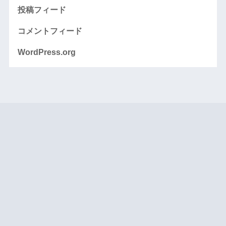
投稿フィード
コメントフィード
WordPress.org