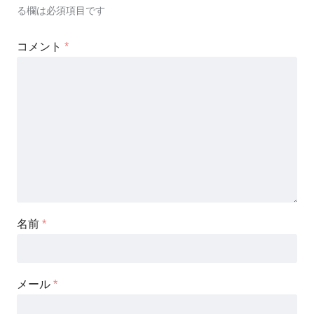
る欄は必須項目です
コメント
*
名前
*
メール
*