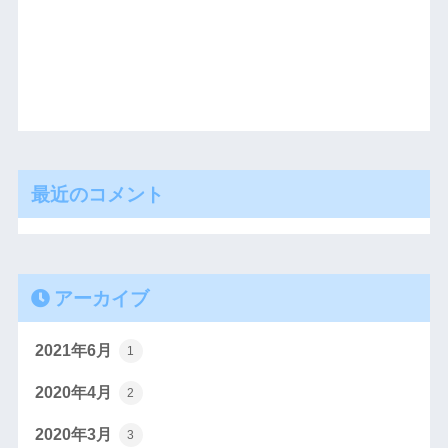
最近のコメント
アーカイブ
2021年6月
1
2020年4月
2
2020年3月
3