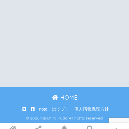
HOME
note
はてブ！
個人情報保護方針
© 2026 Yasuhiro Kudo All rights reserved.