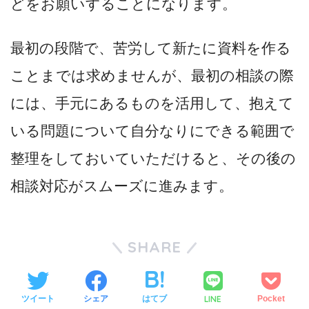
どをお願いすることになります。
最初の段階で、苦労して新たに資料を作る
ことまでは求めませんが、最初の相談の際
には、手元にあるものを活用して、抱えて
いる問題について自分なりにできる範囲で
整理をしておいていただけると、その後の
相談対応がスムーズに進みます。
SHARE
LINE
ツイート
シェア
はてブ
Pocket