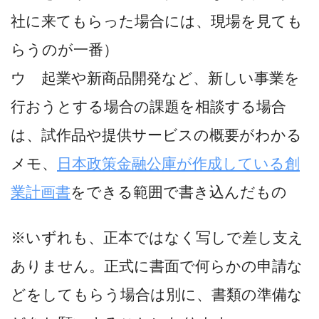
社に来てもらった場合には、現場を見ても
らうのが一番）
ウ 起業や新商品開発など、新しい事業を
行おうとする場合の課題を相談する場合
は、試作品や提供サービスの概要がわかる
メモ、
日本政策金融公庫が作成している創
業計画書
をできる範囲で書き込んだもの
※いずれも、正本ではなく写しで差し支え
ありません。正式に書面で何らかの申請な
どをしてもらう場合は別に、書類の準備な