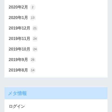
2020年2月
2
2020年1月
13
2019年12月
21
2019年11月
24
2019年10月
24
2019年9月
26
2019年8月
14
メタ情報
ログイン