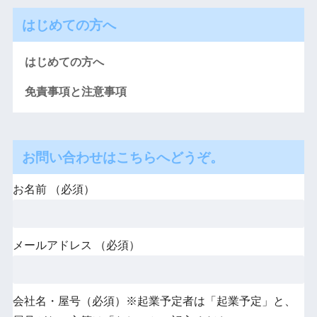
はじめての方へ
はじめての方へ
免責事項と注意事項
お問い合わせはこちらへどうぞ。
お名前 （必須）
メールアドレス （必須）
会社名・屋号（必須）※起業予定者は「起業予定」と、