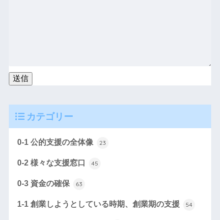
カテゴリー
0-1 公的支援の全体像
23
0-2 様々な支援窓口
45
0-3 資金の確保
63
1-1 創業しようとしている時期、創業期の支援
54