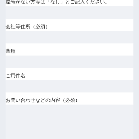
屋号がない方等は「なし」とご記入ください。
会社等住所（必須）
業種
ご用件名
お問い合わせなどの内容（必須）