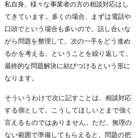
私自身、様々な事業者の方の相談対応はし
てきています。多くの場合、まずは電話や
口頭でという場合も多いので、話し合いな
がら問題を整理して、次の一手をどう進め
るかを考える、ということを繰り返して、
最終的な問題解決に結びつけるという形に
なります。
そういうわけで次に記すことは、相談対応
する側として、こうしてほしいとまで強く
言えるものではありません。ただ、無理の
ない範囲で準備してもらえると、問題の把