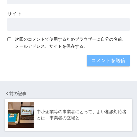
サイト
次回のコメントで使用するためブラウザーに自分の名前、
メールアドレス、サイトを保存する。
前の記事
中小企業等の事業者にとって、よい相談対応者
とは～事業者の立場と…