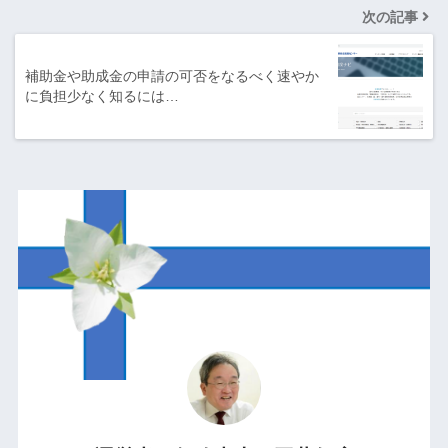
次の記事
補助金や助成金の申請の可否をなるべく速やか
に負担少なく知るには…