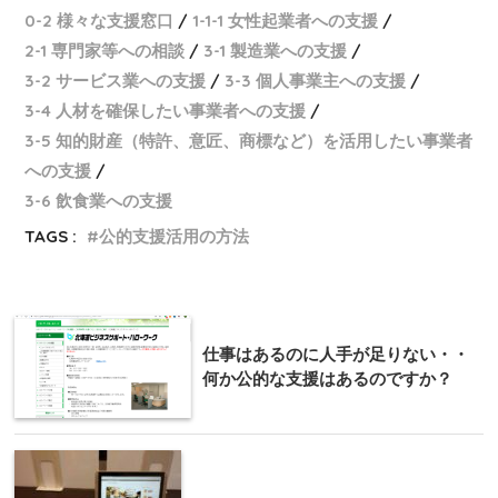
0-2 様々な支援窓口
1-1-1 女性起業者への支援
2-1 専門家等への相談
3-1 製造業への支援
3-2 サービス業への支援
3-3 個人事業主への支援
3-4 人材を確保したい事業者への支援
3-5 知的財産（特許、意匠、商標など）を活用したい事業者
への支援
3-6 飲食業への支援
TAGS :
公的支援活用の方法
仕事はあるのに人手が足りない・・
何か公的な支援はあるのですか？