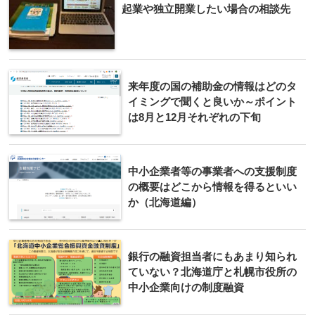
起業や独立開業したい場合の相談先
来年度の国の補助金の情報はどのタ
イミングで聞くと良いか～ポイント
は8月と12月それぞれの下旬
中小企業者等の事業者への支援制度
の概要はどこから情報を得るといい
か（北海道編）
銀行の融資担当者にもあまり知られ
ていない？北海道庁と札幌市役所の
中小企業向けの制度融資