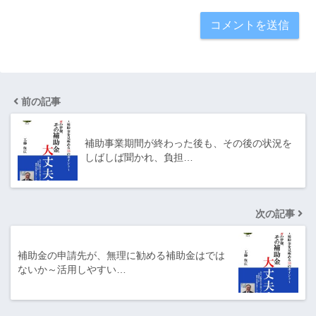
前の記事
補助事業期間が終わった後も、その後の状況を
しばしば聞かれ、負担…
次の記事
補助金の申請先が、無理に勧める補助金はでは
ないか～活用しやすい…