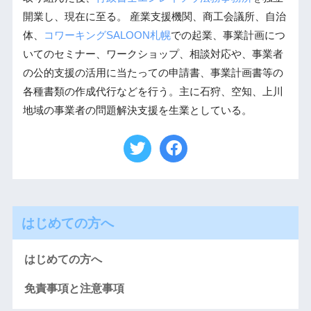
開業し、現在に至る。 産業支援機関、商工会議所、自治
体、
コワーキングSALOON札幌
での起業、事業計画につ
いてのセミナー、ワークショップ、相談対応や、事業者
の公的支援の活用に当たっての申請書、事業計画書等の
各種書類の作成代行などを行う。主に石狩、空知、上川
地域の事業者の問題解決支援を生業としている。
はじめての方へ
はじめての方へ
免責事項と注意事項