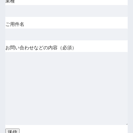
業種
ご用件名
お問い合わせなどの内容（必須）