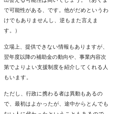
で可能性がある、です。他がだめというわ
けでもありませんし、逆もまた言えま
す。）
立場上、提供できない情報もありますが、
翌年度以降の補助金の動向や、事業内容次
第でよりよい支援制度を紹介してくれる人
もいます。
ただし、行政に携わる者は異動もあるの
で、最初はよかったが、途中からとんでも
ない人に代わったということもあるので、