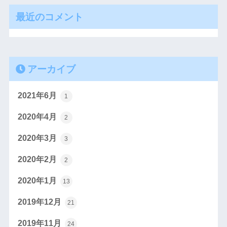
最近のコメント
アーカイブ
2021年6月
1
2020年4月
2
2020年3月
3
2020年2月
2
2020年1月
13
2019年12月
21
2019年11月
24