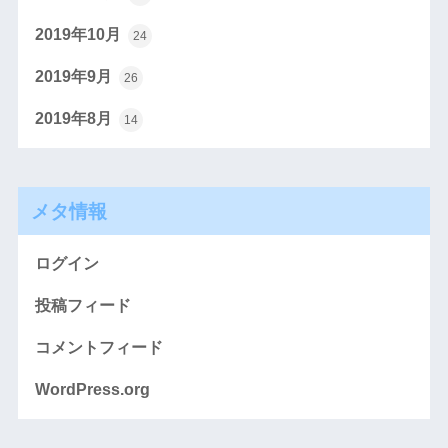
2019年10月
24
2019年9月
26
2019年8月
14
メタ情報
ログイン
投稿フィード
コメントフィード
WordPress.org