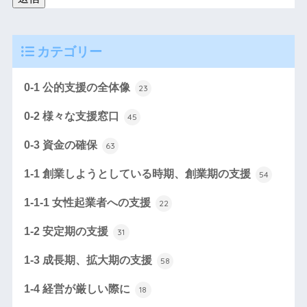
カテゴリー
0-1 公的支援の全体像
23
0-2 様々な支援窓口
45
0-3 資金の確保
63
1-1 創業しようとしている時期、創業期の支援
54
1-1-1 女性起業者への支援
22
1-2 安定期の支援
31
1-3 成長期、拡大期の支援
58
1-4 経営が厳しい際に
18