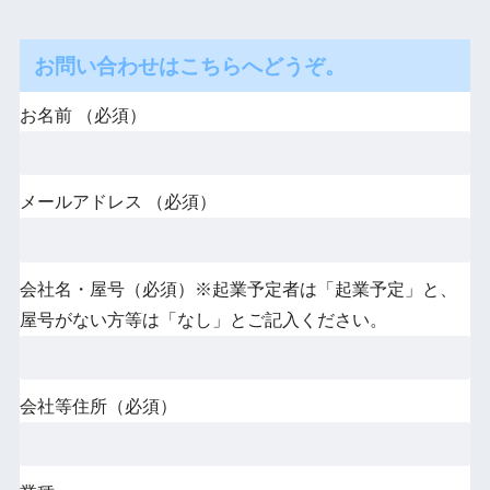
お問い合わせはこちらへどうぞ。
お名前 （必須）
メールアドレス （必須）
会社名・屋号（必須）※起業予定者は「起業予定」と、
屋号がない方等は「なし」とご記入ください。
会社等住所（必須）