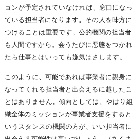
ョンが予定されていなければ、窓口になっ
ている担当者になります。その人を味方に
つけることは重要です。公的機関の担当者
も人間ですから。会うたびに悪態をつかれ
たら仕事とはいっても嫌気はさします。
このように、可能であれば事業者に親身に
なってくれる担当者と出会えるに越したこ
とはありません。傾向としては、やはり組
織全体のミッションが事業者支援をすると
いうスタンスの機関の方が、いい担当者に
出会える可能性は高いでしょう。（あくま