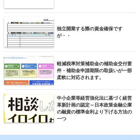
独立開業する際の資金確保です
が・・
軽減税率対策補助金の補助金交付要
件・補助金申請期限の取扱いが一部
柔軟に対応されます。
中小企業等経営強化法に基づく経営
革新計画の認定～日本政策金融公庫
の融資の標準金利より下げる方法の
一つ