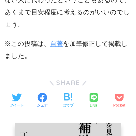
あくまで目安程度に考えるのがいいのでし
ょう。
※この投稿は、
自著
を加筆修正して掲載し
ました。
SHARE
LINE
ツイート
シェア
はてブ
Pocket