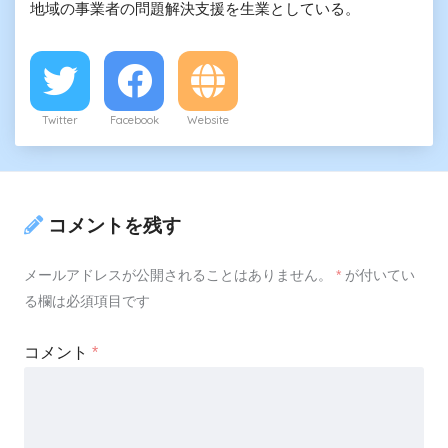
地域の事業者の問題解決支援を生業としている。
Twitter
Facebook
Website
コメントを残す
メールアドレスが公開されることはありません。
*
が付いてい
る欄は必須項目です
コメント
*