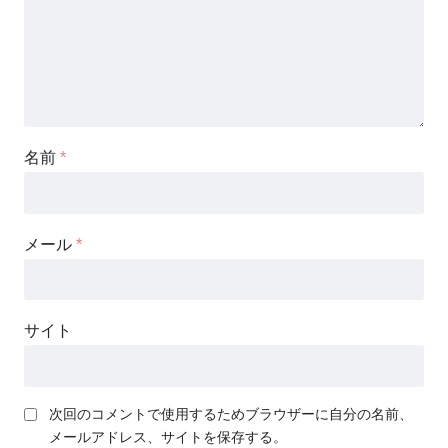
名前
*
メール
*
サイト
次回のコメントで使用するためブラウザーに自分の名前、
メールアドレス、サイトを保存する。