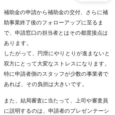
補助金の申請から補助金の交付、さらに補
助事業終了後のフォローアップに至るま
で、申請窓口の担当者とはその都度接点は
あります。
したがって、円滑にやりとりが進まないと
双方にとって大変なストレスになります。
特に申請者側のスタッフが少数の事業者で
あれば、その負担は大きいです。
また、結局審査に当たって、上司や審査員
に説明するのは、申請者のプレゼンテーシ