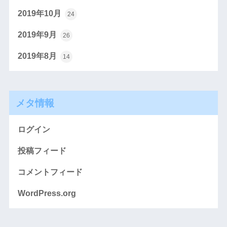
2019年10月
24
2019年9月
26
2019年8月
14
メタ情報
ログイン
投稿フィード
コメントフィード
WordPress.org