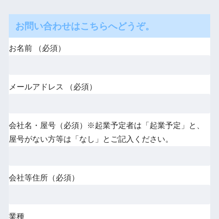
お問い合わせはこちらへどうぞ。
お名前 （必須）
メールアドレス （必須）
会社名・屋号（必須）※起業予定者は「起業予定」と、
屋号がない方等は「なし」とご記入ください。
会社等住所（必須）
業種