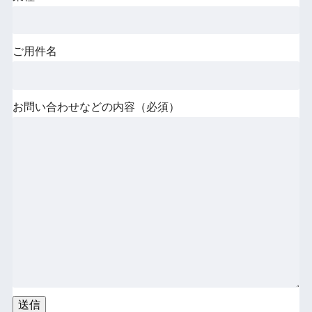
ご用件名
お問い合わせなどの内容（必須）