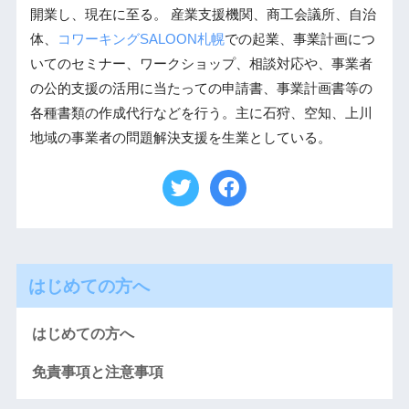
開業し、現在に至る。 産業支援機関、商工会議所、自治
体、
コワーキングSALOON札幌
での起業、事業計画につ
いてのセミナー、ワークショップ、相談対応や、事業者
の公的支援の活用に当たっての申請書、事業計画書等の
各種書類の作成代行などを行う。主に石狩、空知、上川
地域の事業者の問題解決支援を生業としている。
はじめての方へ
はじめての方へ
免責事項と注意事項