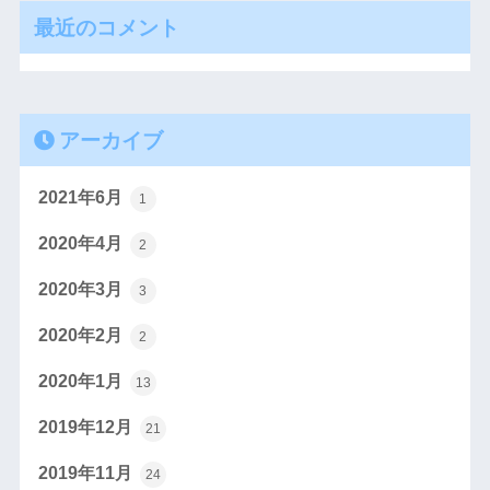
最近のコメント
アーカイブ
2021年6月
1
2020年4月
2
2020年3月
3
2020年2月
2
2020年1月
13
2019年12月
21
2019年11月
24