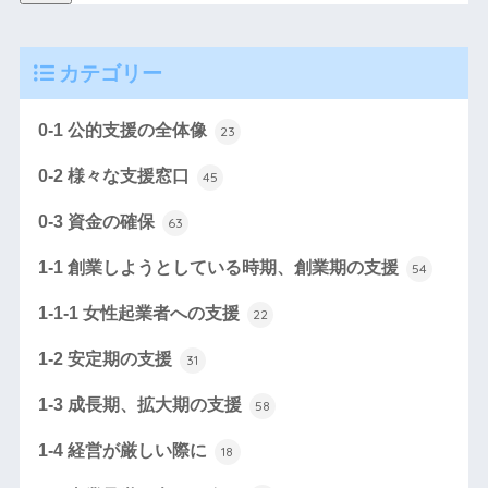
カテゴリー
0-1 公的支援の全体像
23
0-2 様々な支援窓口
45
0-3 資金の確保
63
1-1 創業しようとしている時期、創業期の支援
54
1-1-1 女性起業者への支援
22
1-2 安定期の支援
31
1-3 成長期、拡大期の支援
58
1-4 経営が厳しい際に
18